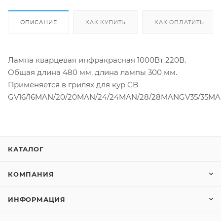
ОПИСАНИЕ
КАК КУПИТЬ
КАК ОПЛАТИТЬ
Лампа кварцевая инфракрасная 1000Вт 220В.
Общая длина 480 мм, длина лампы 300 мм.
Применяется в грилях для кур CB
GV16/16MAN/20/20MAN/24/24MAN/28/28MANGV35/35MA
КАТАЛОГ
КОМПАНИЯ
ИНФОРМАЦИЯ