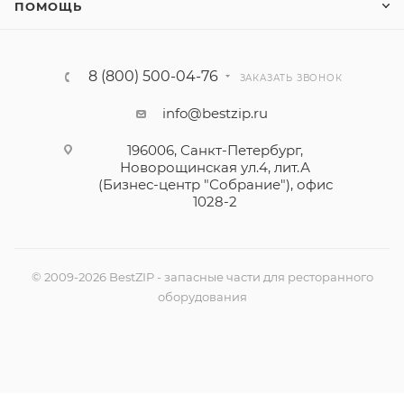
ПОМОЩЬ
8 (800) 500-04-76
ЗАКАЗАТЬ ЗВОНОК
info@bestzip.ru
196006, Санкт-Петербург,
Новорощинская ул.4, лит.А
(Бизнес-центр "Собрание"), офис
1028-2
© 2009-2026 BestZIP - запасные части для ресторанного
оборудования