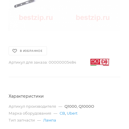
В ИЗБРАННОЕ
Артикул для заказа:
00000005484
Характеристики
Артикул производителя
—
Q1000, Q1000O
Марка оборудования
—
CB
,
Ubert
Тип запчасти
—
Лампа