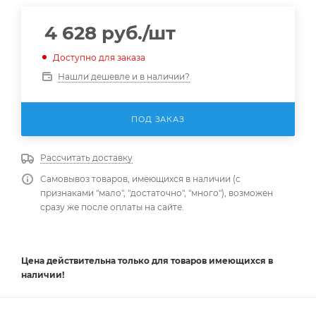
4 628
руб.
/шт
Доступно для заказа
Нашли дешевле и в наличии?
ПОД ЗАКАЗ
Рассчитать доставку
Самовывоз товаров, имеющихся в наличии (с
признаками "мало", "достаточно", "много"), возможен
сразу же после оплаты на сайте.
Цена действительна
только
для товаров имеющихся в
наличии!