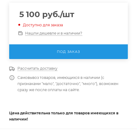
5 100
руб.
/шт
Доступно для заказа
Нашли дешевле и в наличии?
ПОД ЗАКАЗ
Рассчитать доставку
Самовывоз товаров, имеющихся в наличии (с
признаками "мало", "достаточно", "много"), возможен
сразу же после оплаты на сайте.
Цена действительна
только
для товаров имеющихся в
наличии!