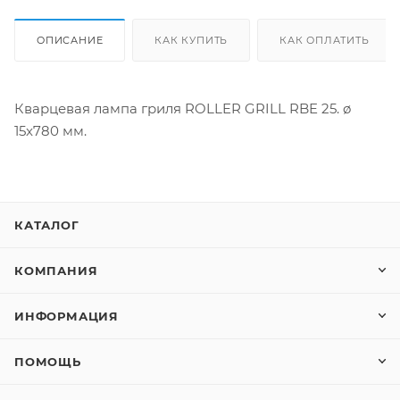
ОПИСАНИЕ
КАК КУПИТЬ
КАК ОПЛАТИТЬ
Кварцевая лампа гриля ROLLER GRILL RBE 25. ø
15x780 мм.
КАТАЛОГ
КОМПАНИЯ
ИНФОРМАЦИЯ
ПОМОЩЬ