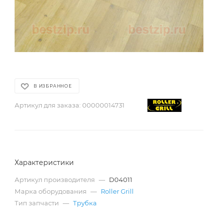
В ИЗБРАННОЕ
Артикул для заказа:
00000014731
Характеристики
Артикул производителя
—
D04011
Марка оборудования
—
Roller Grill
Тип запчасти
—
Трубка