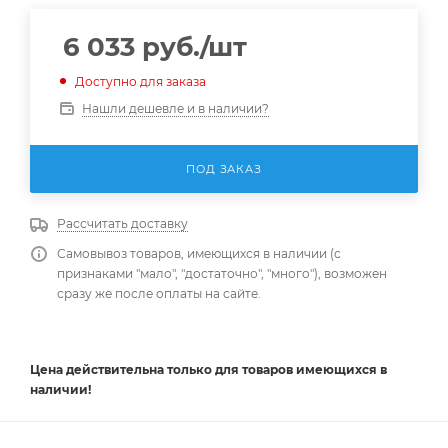
6 033
руб.
/шт
Доступно для заказа
Нашли дешевле и в наличии?
ПОД ЗАКАЗ
Рассчитать доставку
Самовывоз товаров, имеющихся в наличии (с
признаками "мало", "достаточно", "много"), возможен
сразу же после оплаты на сайте.
Цена действительна
только
для товаров имеющихся в
наличии!