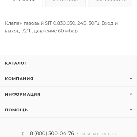
Клапан газовый SIT 0.830.050. 24В, 50Гц. Вход и
выход 1/2"F, давление 60 мбар.
КАТАЛОГ
КОМПАНИЯ
ИНФОРМАЦИЯ
ПОМОЩЬ
8 (800) 500-04-76
ЗАКАЗАТЬ ЗВОНОК