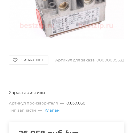
Артикул для заказа:
00000009632
В ИЗБРАННОЕ
Характеристики
Артикул производителя
—
0.830.050
Тип запчасти
—
Клапан