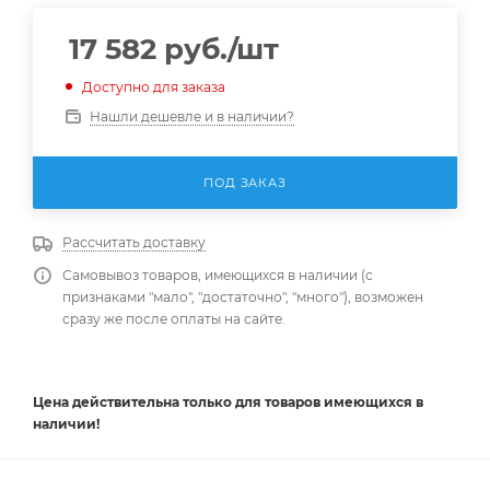
17 582
руб.
/шт
Доступно для заказа
Нашли дешевле и в наличии?
ПОД ЗАКАЗ
Рассчитать доставку
Самовывоз товаров, имеющихся в наличии (с
признаками "мало", "достаточно", "много"), возможен
сразу же после оплаты на сайте.
Цена действительна
только
для товаров имеющихся в
наличии!