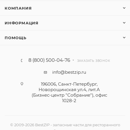
КОМПАНИЯ
ИНФОРМАЦИЯ
ПОМОЩЬ
8 (800) 500-04-76
ЗАКАЗАТЬ ЗВОНОК
info@bestzip.ru
196006, Санкт-Петербург,
Новорощинская ул.4, лит.А
(Бизнес-центр "Собрание"), офис
1028-2
© 2009-2026 BestZIP - запасные части для ресторанного