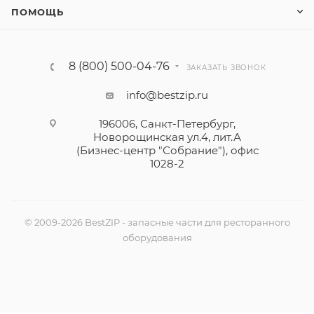
ПОМОЩЬ
8 (800) 500-04-76
ЗАКАЗАТЬ ЗВОНОК
info@bestzip.ru
196006, Санкт-Петербург,
Новорощинская ул.4, лит.А
(Бизнес-центр "Собрание"), офис
1028-2
© 2009-2026 BestZIP - запасные части для ресторанного
оборудования