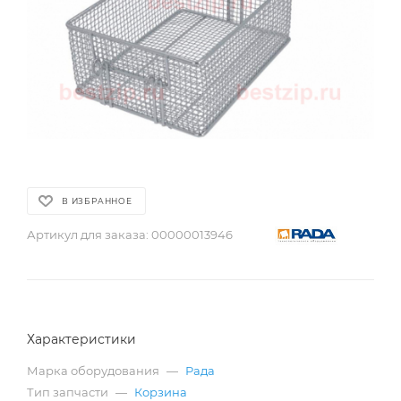
В ИЗБРАННОЕ
Артикул для заказа:
00000013946
Характеристики
Марка оборудования
—
Рада
Тип запчасти
—
Корзина