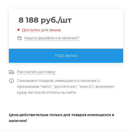
8 188
руб.
/шт
Доступно для заказа
Нашли дешевле и в наличии?
ПОД ЗАКАЗ
Рассчитать доставку
Самовывоз товаров, имеющихся в наличии (с
признаками "мало", "достаточно", "много"), возможен
сразу же после оплаты на сайте.
Цена действительна
только
для товаров имеющихся в
наличии!