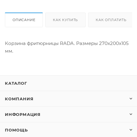
ОПИСАНИЕ
КАК КУПИТЬ
КАК ОПЛАТИТЬ
Корзина фритюрницы RADA. Размеры 270x200x105
мм.
КАТАЛОГ
КОМПАНИЯ
ИНФОРМАЦИЯ
ПОМОЩЬ