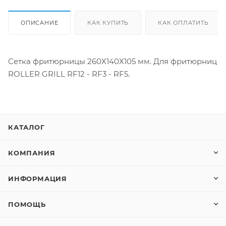
ОПИСАНИЕ
КАК КУПИТЬ
КАК ОПЛАТИТЬ
Сетка фритюрницы 260Х140Х105 мм. Для фритюрниц
ROLLER GRILL RF12 - RF3 - RF5.
КАТАЛОГ
КОМПАНИЯ
ИНФОРМАЦИЯ
ПОМОЩЬ