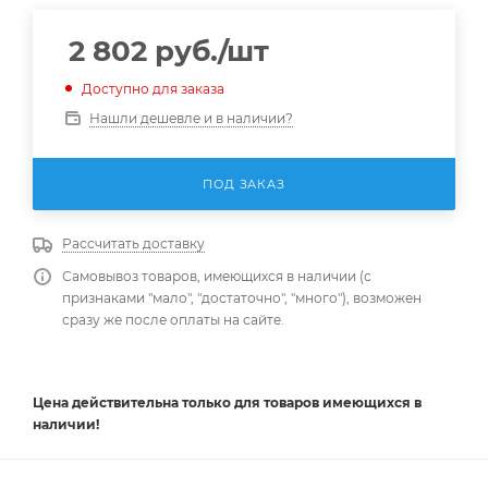
2 802
руб.
/шт
Доступно для заказа
Нашли дешевле и в наличии?
ПОД ЗАКАЗ
Рассчитать доставку
Самовывоз товаров, имеющихся в наличии (с
признаками "мало", "достаточно", "много"), возможен
сразу же после оплаты на сайте.
Цена действительна
только
для товаров имеющихся в
наличии!