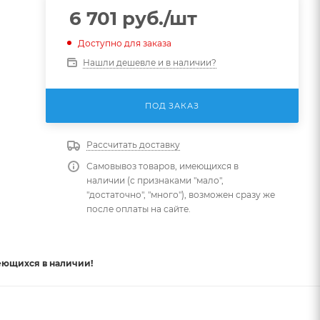
6 701
руб.
/шт
Доступно для заказа
Нашли дешевле и в наличии?
ПОД ЗАКАЗ
Рассчитать доставку
Самовывоз товаров, имеющихся в
наличии (с признаками "мало",
"достаточно", "много"), возможен сразу же
после оплаты на сайте.
еющихся в наличии!