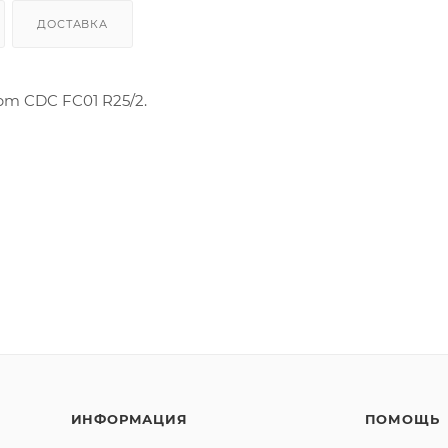
ДОСТАВКА
m CDC FC01 R25/2.
ИНФОРМАЦИЯ
ПОМОЩЬ