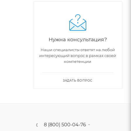
Нужна консультация?
Наши специалисты ответят на любой
интересующий вопрос в рамках своей
компетенции
ЗАДАТЬ ВОПРОС
8 (800) 500-04-76