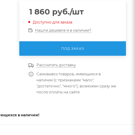
1 860
руб.
/шт
Доступно для заказа
Нашли дешевле и в наличии?
ПОД ЗАКАЗ
Рассчитать доставку
Самовывоз товаров, имеющихся в
наличии (с признаками "мало",
"достаточно", "много"), возможен сразу же
после оплаты на сайте.
еющихся в наличии!