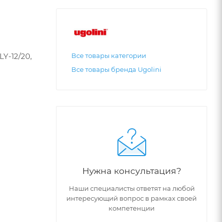
Y-12/20,
Все товары категории
Все товары бренда Ugolini
Нужна консультация?
Наши специалисты ответят на любой
интересующий вопрос в рамках своей
компетенции