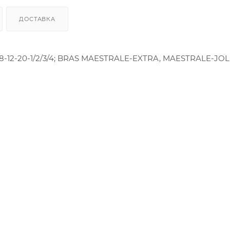
ДОСТАВКА
12-20-1/2/3/4; BRAS MAESTRALE-EXTRA, MAESTRALE-JOLL