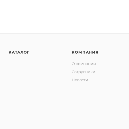
КАТАЛОГ
КОМПАНИЯ
О компании
Сотрудники
Новости