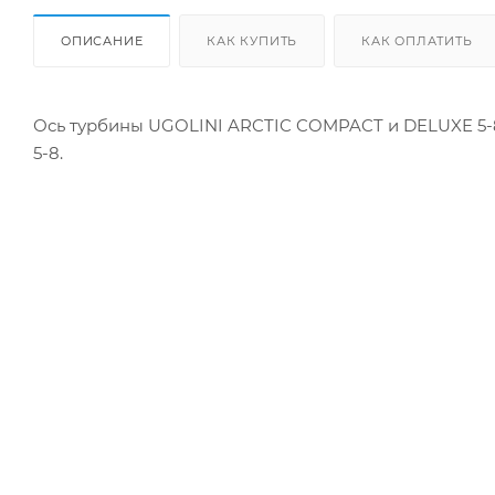
ОПИСАНИЕ
КАК КУПИТЬ
КАК ОПЛАТИТЬ
Ось турбины UGOLINI ARCTIC COMPACT и DELUXE 5-8-
5-8.