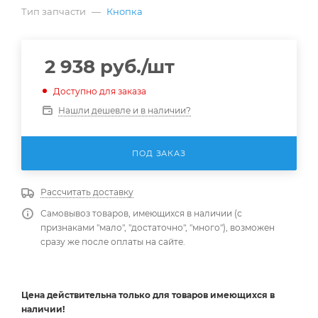
Тип запчасти
—
Кнопка
2 938
руб.
/шт
Доступно для заказа
Нашли дешевле и в наличии?
ПОД ЗАКАЗ
Рассчитать доставку
Самовывоз товаров, имеющихся в наличии (с
признаками "мало", "достаточно", "много"), возможен
сразу же после оплаты на сайте.
Цена действительна
только
для товаров имеющихся в
наличии!