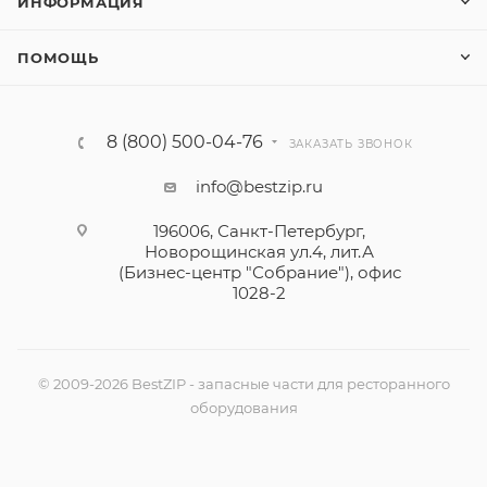
ИНФОРМАЦИЯ
ПОМОЩЬ
8 (800) 500-04-76
ЗАКАЗАТЬ ЗВОНОК
info@bestzip.ru
196006, Санкт-Петербург,
Новорощинская ул.4, лит.А
(Бизнес-центр "Собрание"), офис
1028-2
© 2009-2026 BestZIP - запасные части для ресторанного
оборудования