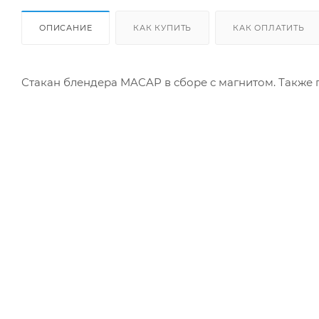
ОПИСАНИЕ
КАК КУПИТЬ
КАК ОПЛАТИТЬ
Стакан блендера MACAP в сборе с магнитом. Также