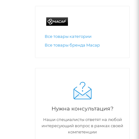
Все товары категории
Все товары бренда Macap
Нужна консультация?
Наши специалисты ответят на любой
интересующий вопрос в рамках своей
компетенции