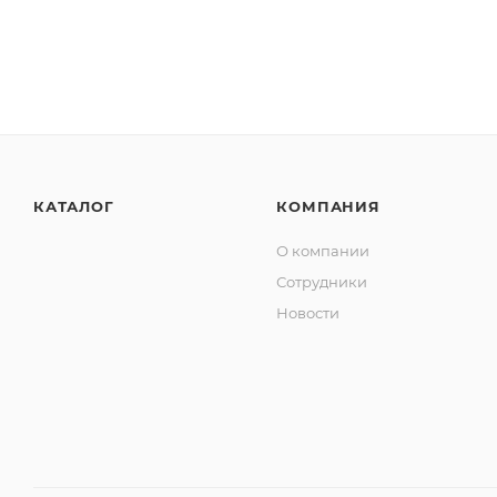
КАТАЛОГ
КОМПАНИЯ
О компании
Сотрудники
Новости