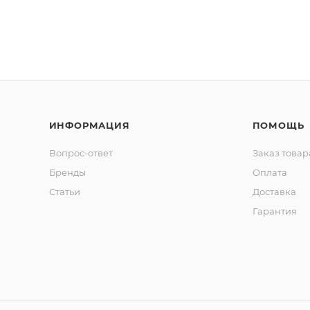
ИНФОРМАЦИЯ
ПОМОЩЬ
Вопрос-ответ
Заказ товар
Бренды
Оплата
Статьи
Доставка
Гарантия