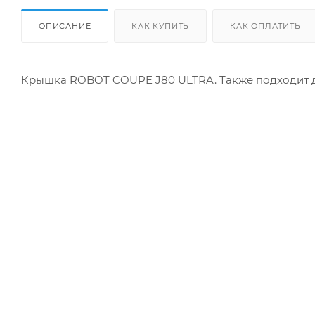
ОПИСАНИЕ
КАК КУПИТЬ
КАК ОПЛАТИТЬ
Крышка ROBOT COUPE J80 ULTRA. Также подходит д