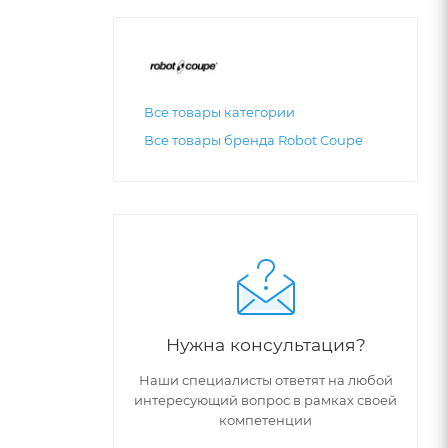
Все товары категории
Все товары бренда Robot Coupe
Нужна консультация?
Наши специалисты ответят на любой
интересующий вопрос в рамках своей
компетенции