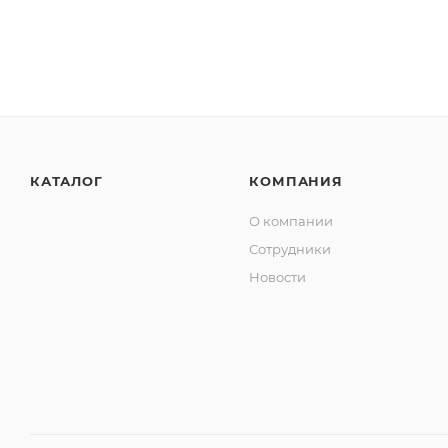
КАТАЛОГ
КОМПАНИЯ
О компании
Сотрудники
Новости