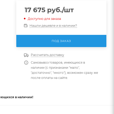
17 675
руб.
/шт
Доступно для заказа
Нашли дешевле и в наличии?
ПОД ЗАКАЗ
Рассчитать доставку
Самовывоз товаров, имеющихся в
наличии (с признаками "мало",
"достаточно", "много"), возможен сразу же
после оплаты на сайте.
еющихся в наличии!