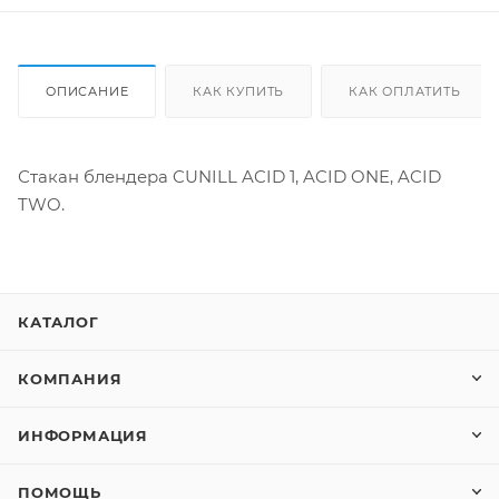
ОПИСАНИЕ
КАК КУПИТЬ
КАК ОПЛАТИТЬ
Стакан блендера CUNILL ACID 1, ACID ONE, ACID
TWO.
КАТАЛОГ
КОМПАНИЯ
ИНФОРМАЦИЯ
ПОМОЩЬ