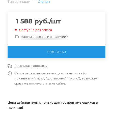
Тип запчасти
—
Стакан
1 588
руб.
/шт
Доступно для заказа
Нашли дешевле и в наличии?
ПОД ЗАКАЗ
Рассчитать доставку
Самовывоз товаров, имеющихся в наличии (с
признаками "мало", "достаточно", "много"), возможен
сразу же после оплаты на сайте.
Цена действительна
только
для товаров имеющихся в
наличии!