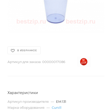
В ИЗБРАННОЕ
Артикул для заказа:
00000017086
Характеристики
Артикул производителя
—
EM.131
Марка оборудования
—
Cunill