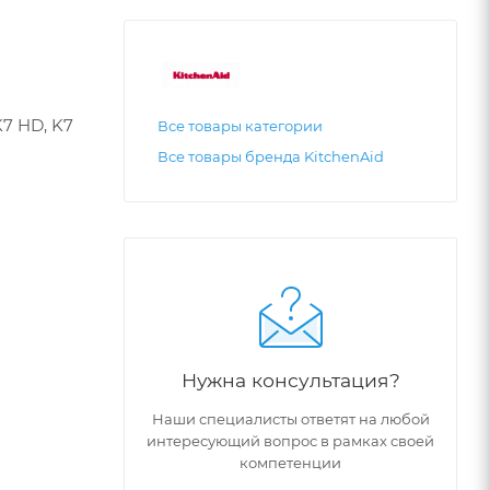
7 HD, K7
Все товары категории
Все товары бренда KitchenAid
Нужна консультация?
Наши специалисты ответят на любой
интересующий вопрос в рамках своей
компетенции