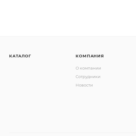
КАТАЛОГ
КОМПАНИЯ
О компании
Сотрудники
Новости