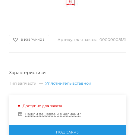
Артикул для заказа:
00000008151
В ИЗБРАННОЕ
Характеристики
Тип запчасти
—
Уплотнитель вставной
Доступно для заказа
Нашли дешевле и в наличии?
ПОД ЗАКАЗ