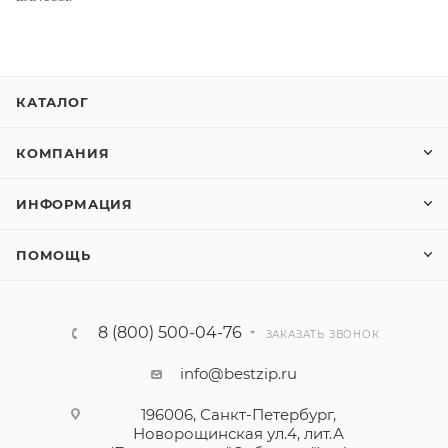
КАТАЛОГ
КОМПАНИЯ
ИНФОРМАЦИЯ
ПОМОЩЬ
8 (800) 500-04-76
ЗАКАЗАТЬ ЗВОНОК
info@bestzip.ru
196006, Санкт-Петербург,
Новорощинская ул.4, лит.А