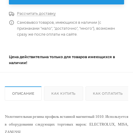
Рассчитать доставку
Самовывоз товаров, имеющихся в наличии (с
признаками "мало", "достаточно", "много"), возможен
сразу же после оплаты на сайте.
Цена действительна
только
для товаров имеющихся в
наличии!
ОПИСАНИЕ
КАК КУПИТЬ
КАК ОПЛАТИТЬ
Уплотнительная резина профиль вставной магнитный 1010. Используется
в оборудовании следующих торговых марок: ELECTROLUX, MISA,
ZANUSSI.