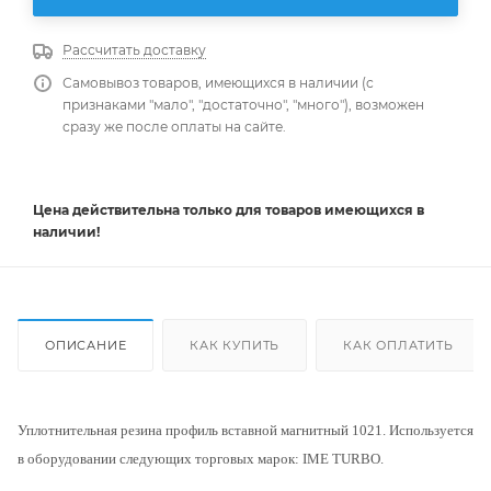
Рассчитать доставку
Самовывоз товаров, имеющихся в наличии (с
признаками "мало", "достаточно", "много"), возможен
сразу же после оплаты на сайте.
Цена действительна
только
для товаров имеющихся в
наличии!
ОПИСАНИЕ
КАК КУПИТЬ
КАК ОПЛАТИТЬ
Уплотнительная резина профиль вставной магнитный 1021. Используется
в оборудовании следующих торговых марок: IME TURBO.