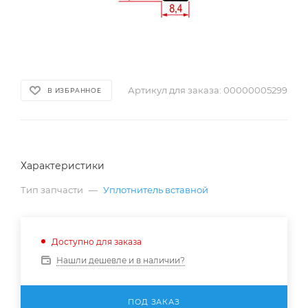
Артикул для заказа:
00000005299
В ИЗБРАННОЕ
Характеристики
Тип запчасти
—
Уплотнитель вставной
Доступно для заказа
Нашли дешевле и в наличии?
ПОД ЗАКАЗ