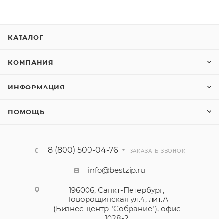
КАТАЛОГ
КОМПАНИЯ
ИНФОРМАЦИЯ
ПОМОЩЬ
8 (800) 500-04-76
ЗАКАЗАТЬ ЗВОНОК
info@bestzip.ru
196006, Санкт-Петербург,
Новорощинская ул.4, лит.А
(Бизнес-центр "Собрание"), офис
1028-2