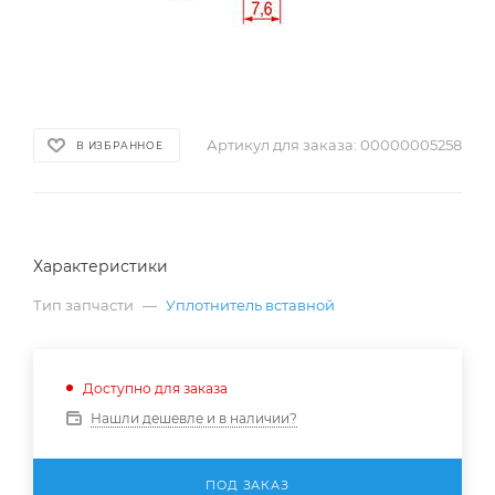
Артикул для заказа:
00000005258
В ИЗБРАННОЕ
Характеристики
Тип запчасти
—
Уплотнитель вставной
Доступно для заказа
Нашли дешевле и в наличии?
ПОД ЗАКАЗ