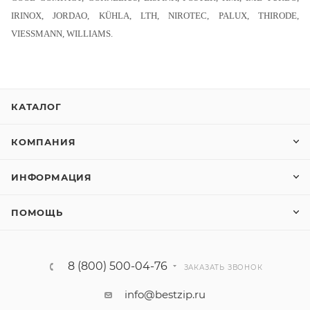
IRINOX, JORDAO, KÜHLA, LTH, NIROTEC, PALUX, THIRODE,
VIESSMANN, WILLIAMS.
КАТАЛОГ
КОМПАНИЯ
ИНФОРМАЦИЯ
ПОМОЩЬ
8 (800) 500-04-76
ЗАКАЗАТЬ ЗВОНОК
info@bestzip.ru