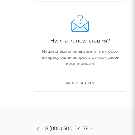
Нужна консультация?
Наши специалисты ответят на любой
интересующий вопрос в рамках своей
компетенции
ЗАДАТЬ ВОПРОС
8 (800) 500-04-76