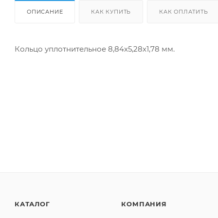
ОПИСАНИЕ
КАК КУПИТЬ
КАК ОПЛАТИТЬ
Кольцо уплотнительное 8,84х5,28х1,78 мм.
КАТАЛОГ
КОМПАНИЯ