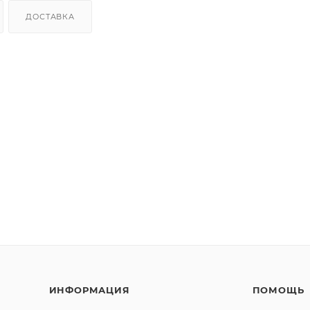
ДОСТАВКА
ИНФОРМАЦИЯ
ПОМОЩЬ