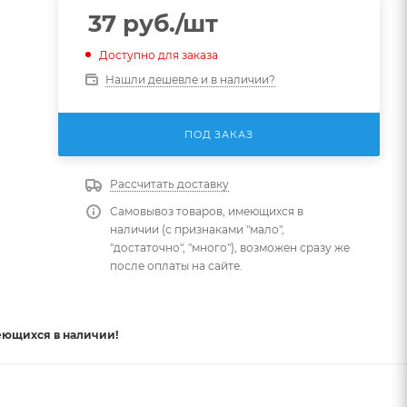
37
руб.
/шт
Доступно для заказа
Нашли дешевле и в наличии?
ПОД ЗАКАЗ
Рассчитать доставку
Самовывоз товаров, имеющихся в
наличии (с признаками "мало",
"достаточно", "много"), возможен сразу же
после оплаты на сайте.
еющихся в наличии!